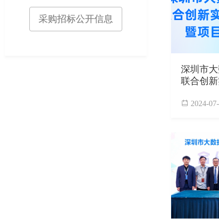
采购招标公开信息
深圳市大
联合创新
议暨项目
2024-07