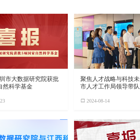
圳市大数据研究院获批
聚焦人才战略与科技未
自然科学基金
市人才工作局领导带队
大数据研究院座谈调研
-23
2024-08-14