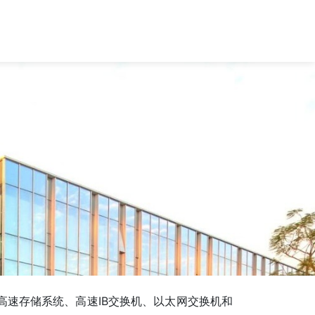
速存储系统、高速IB交换机、以太网交换机和