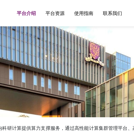
平台介绍
平台资源
使用指南
联系我们
内科研计算提供算力支撑服务，通过高性能计算集群管理平台、高