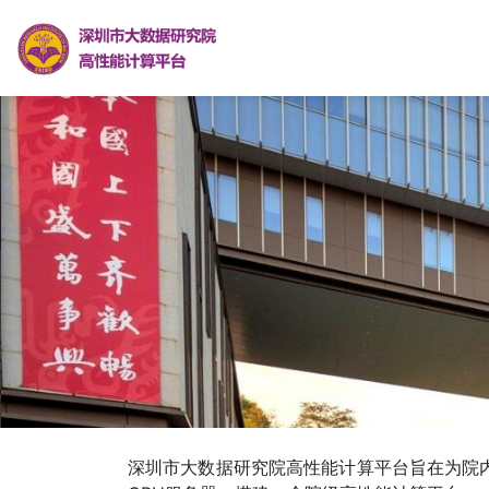
深圳市大数据研究院高性能计算平台旨在为院