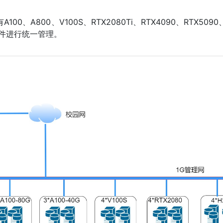
A800、V100S、RTX2080Ti、RTX4090、RTX5090
理软件进行统一管理。