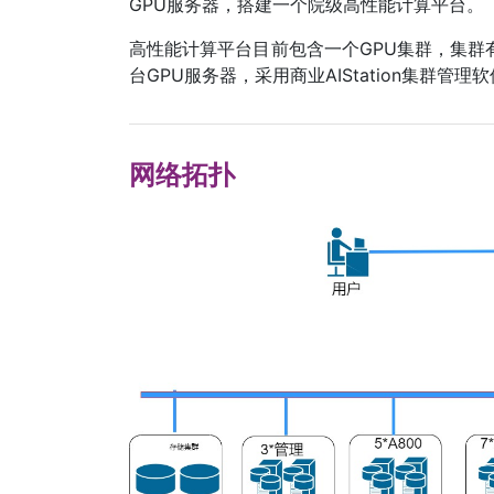
GPU服务器，搭建一个院级高性能计算平台。
高性能计算平台目前包含一个GPU集群，集群有A100、
台GPU服务器，采用商业AIStation集群管
网络拓扑