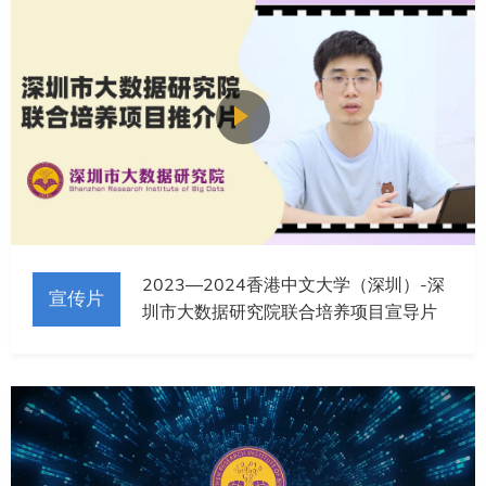
2023—2024香港中文大学（深圳）-深
宣传片
圳市大数据研究院联合培养项目宣导片