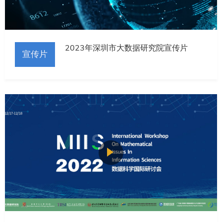
2023年深圳市大数据研究院宣传片
宣传片