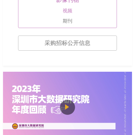
视频
期刊
采购招标公开信息