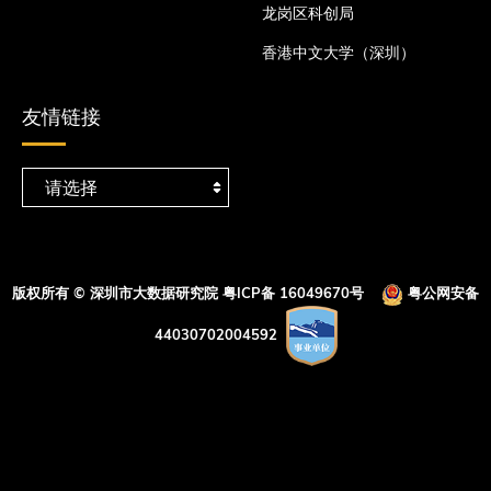
龙岗区科创局
香港中文大学（深圳）
友情链接
版权所有 © 深圳市大数据研究院
粤ICP备 16049670号
粤公网安备
44030702004592