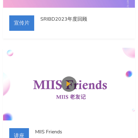
SRIBD2023年度回顾
宣传片
MIIS Friends
讲座