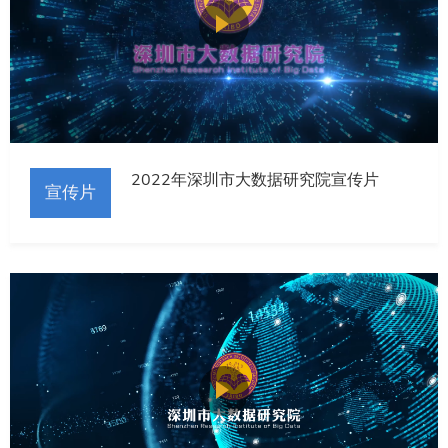
2022年深圳市大数据研究院宣传片
宣传片