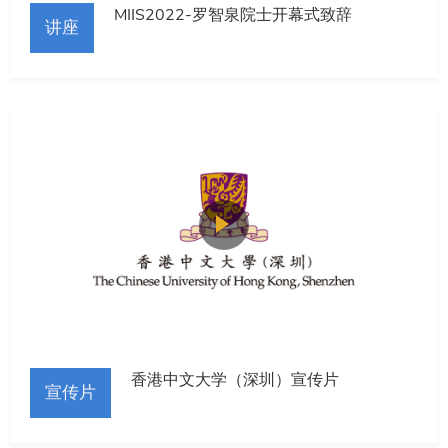
MIIS2022-罗智泉院士开幕式致辞
讲座
香港中文大学（深圳）宣传片
宣传片