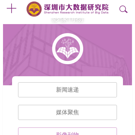
影像刊物
新闻速递
媒体聚焦
影像刊物