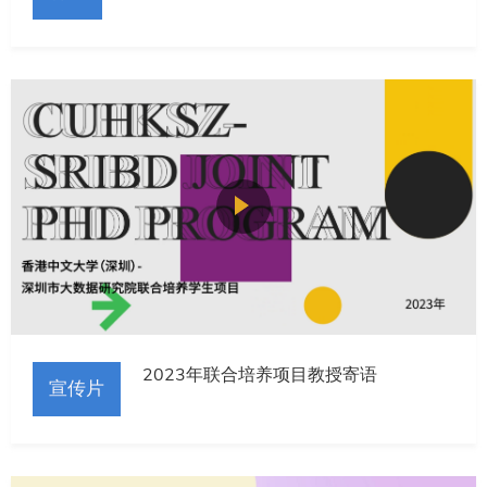
2023年联合培养项目教授寄语
宣传片