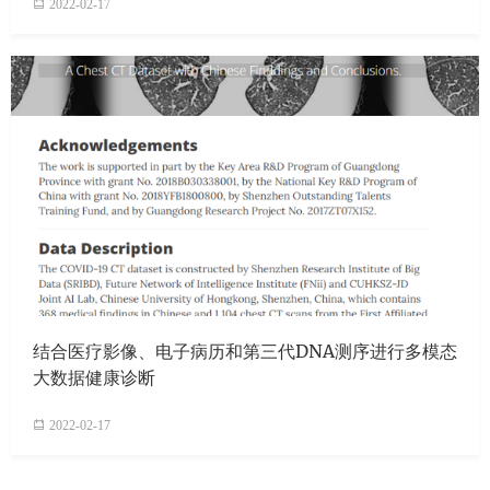
2022-02-17
结合医疗影像、电子病历和第三代DNA测序进行多模态
大数据健康诊断
2022-02-17