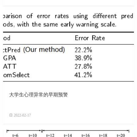
大学生心理异常的早期预警
2022-02-17