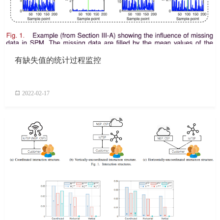
有缺失值的统计过程监控
2022-02-17