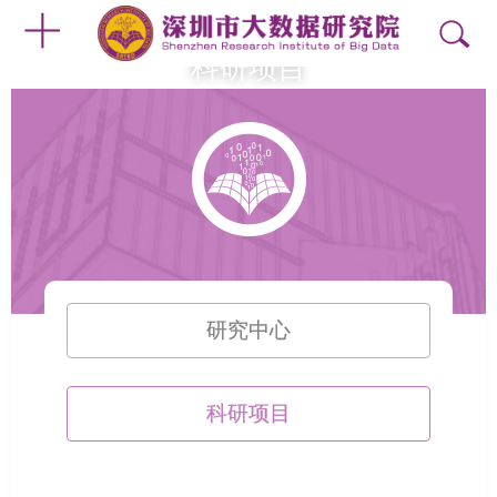
科研项目
研究中心
科研项目