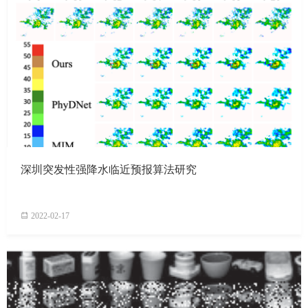
深圳突发性强降水临近预报算法研究
2022-02-17