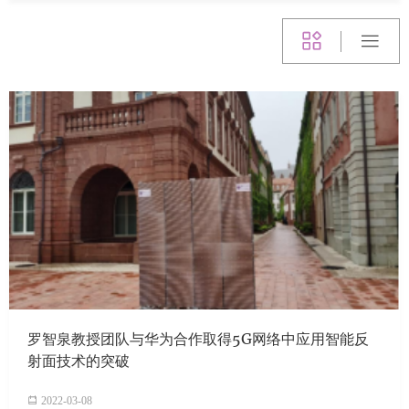
罗智泉教授团队与华为合作取得5G网络中应用智能反
射面技术的突破
2022-03-08