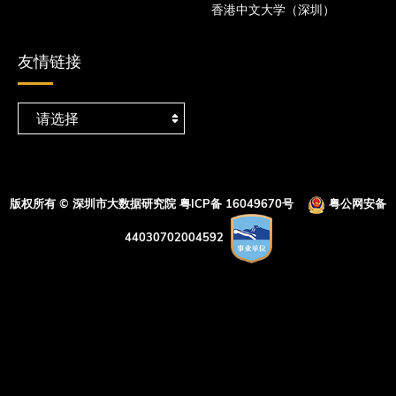
香港中文大学（深圳）
友情链接
版权所有 © 深圳市大数据研究院
粤ICP备 16049670号
粤公网安备
44030702004592