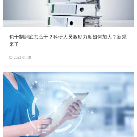
包干制到底怎么干？科研人员激励力度如何加大？新规
来了
2022-01-18