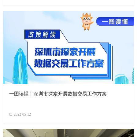
一图读懂 | 深圳市探索开展数据交易工作方案
2022-05-12