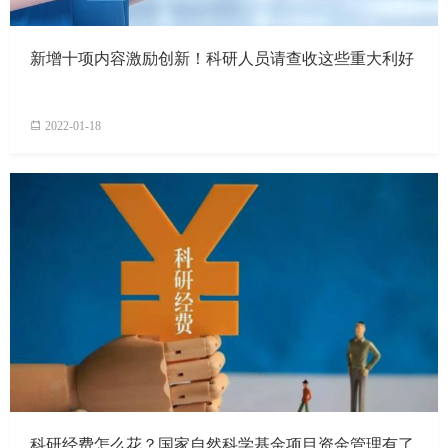
新增十项内容激励创新！科研人员请查收这些重大利好
2022-01-18
科研经费怎么花？国家自然科学基金项目资金管理有了