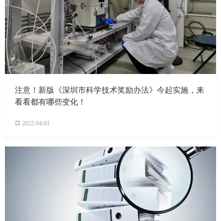
注意！新版《深圳市科学技术奖励办法》今起实施，来
看看都有哪些变化！
2022-04-01