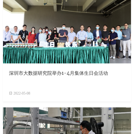
深圳市大数据研究院举办1-4月集体生日会活动
2022-05-08