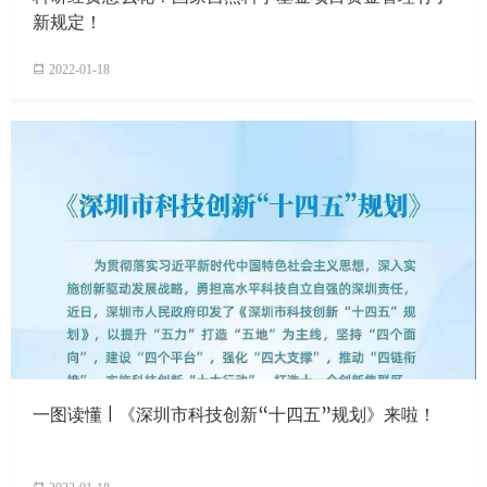
新规定！
2022-01-18
一图读懂 | 《深圳市科技创新“十四五”规划》来啦！