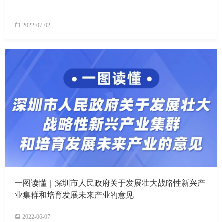
2022-07-02
一图读懂｜深圳市人民政府关于发展壮大战略性新兴产
业集群和培育发展未来产业的意见
2022-06-07