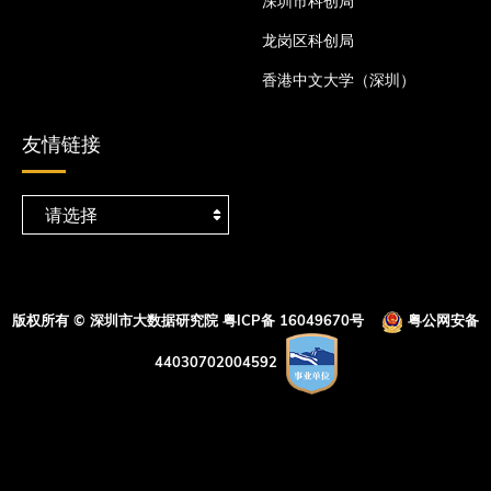
深圳市科创局
龙岗区科创局
香港中文大学（深圳）
友情链接
版权所有 © 深圳市大数据研究院
粤ICP备 16049670号
粤公网安备
44030702004592