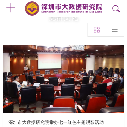
党群文化
深圳市大数据研究院举办七一红色主题观影活动