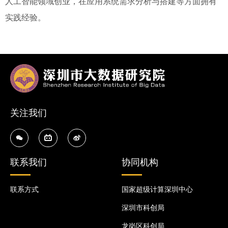
人工智能领域创业，在应用系统需求分析与搭建等方面拥有
实践经验。
关注我们
联系我们
协同机构
联系方式
国家超级计算深圳中心
深圳市科创局
龙岗区科创局