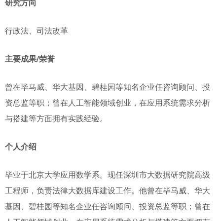
研究方向
行政法、司法改革
主要成果
/
荣誉
曾在毕马威、华大基因、碧桂园等知名企业任咨询顾问、投
资总监等职；曾在人工智能领域创业，在应用系统需求分析
与搭建等方面拥有实践经验。
个人介绍
毕业于北京大学应用数学系。现任深圳市大数据研究院高级
工程师，负责法律大数据库建设工作。他曾在毕马威、华大
基因、碧桂园等知名企业任咨询顾问、投资总监等职；曾在