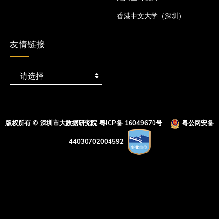
香港中文大学（深圳）
友情链接
版权所有 © 深圳市大数据研究院
粤ICP备 16049670号
粤公网安备
44030702004592