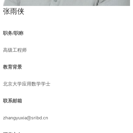
张雨侠
职务/职称
高级工程师
教育背景
北京大学应用数学学士
联系邮箱
zhangyuxia@sribd.cn