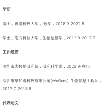
学历
博士，香港科技大学， 数学，2018.9-2022.8
学士，南方科技大学，生物信息学，2013.9-2017.7
工作经历
深圳市大数据研究院，研究科学家，2022.9-在职
深圳市早知道科技有限公司(WeGene), 生物信息工程师，
2017.7-2018.8
代表论文