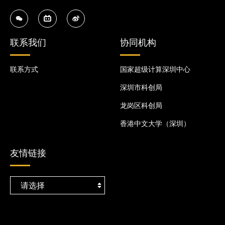
联系我们
协同机构
联系方式
国家超级计算深圳中心
深圳市科创局
龙岗区科创局
香港中文大学（深圳）
友情链接