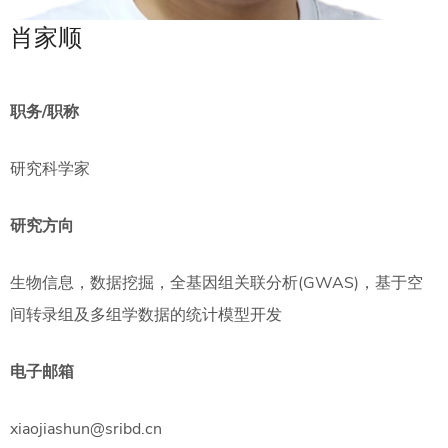
肖家顺
职务/职称
研究科学家
研究方向
生物信息，数据挖掘，全基因组关联分析(GWAS)，基于空
间转录组及多组学数据的统计模型开发
电子邮箱
xiaojiashun@sribd.cn