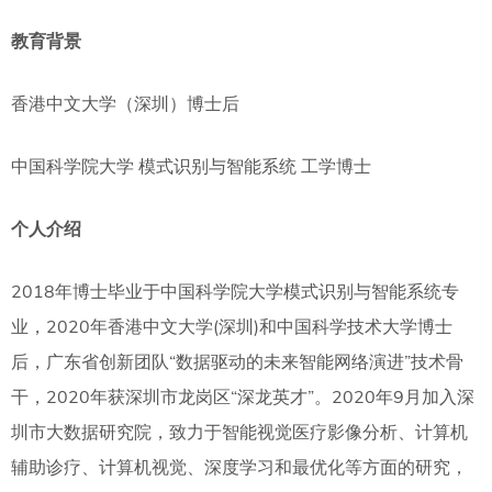
教育背景
香港中文大学（深圳）博士后
中国科学院大学 模式识别与智能系统 工学博士
个人介绍
2018年博士毕业于中国科学院大学模式识别与智能系统专
业，2020年香港中文大学(深圳)和中国科学技术大学博士
后，广东省创新团队“数据驱动的未来智能网络演进”技术骨
干，2020年获深圳市龙岗区“深龙英才”。2020年9月加入深
圳市大数据研究院，致力于智能视觉医疗影像分析、计算机
辅助诊疗、计算机视觉、深度学习和最优化等方面的研究，