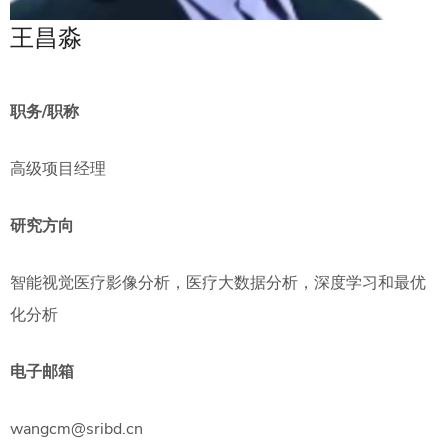
王昌淼
职务/职称
高级项目经理
研究方向
智能视觉医疗影像分析，医疗大数据分析，深度学习和最优
化分析
电子邮箱
wangcm@sribd.cn