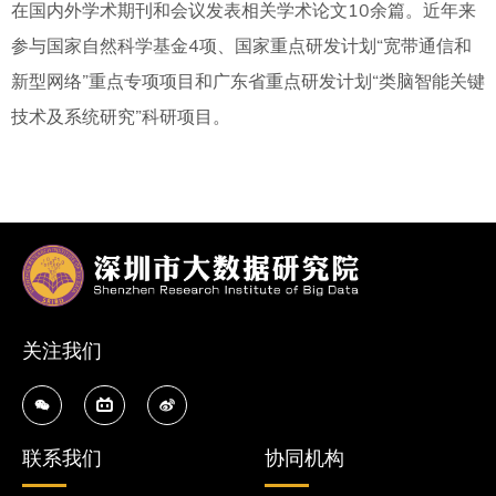
在国内外学术期刊和会议发表相关学术论文10余篇。近年来
参与国家自然科学基金4项、国家重点研发计划“宽带通信和
新型网络”重点专项项目和广东省重点研发计划“类脑智能关键
技术及系统研究”科研项目。
关注我们
联系我们
协同机构