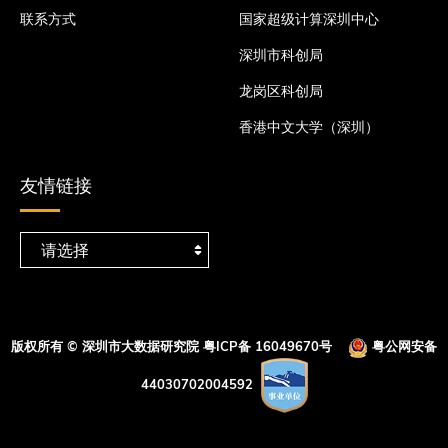
联系方式
国家超级计算深圳中心
深圳市科创局
龙岗区科创局
香港中文大学（深圳）
友情链接
版权所有 © 深圳市大数据研究院
粤ICP备 16049670号
粤公网安备
44030702004592