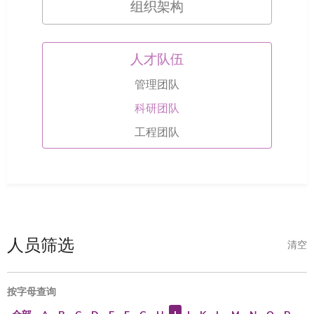
组织架构
人才队伍
管理团队
科研团队
工程团队
人员筛选
清空
按字母查询