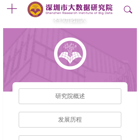
科研团队
研究院概述
发展历程