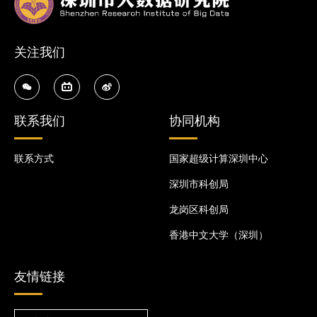
关注我们
联系我们
协同机构
联系方式
国家超级计算深圳中心
深圳市科创局
龙岗区科创局
香港中文大学（深圳）
友情链接