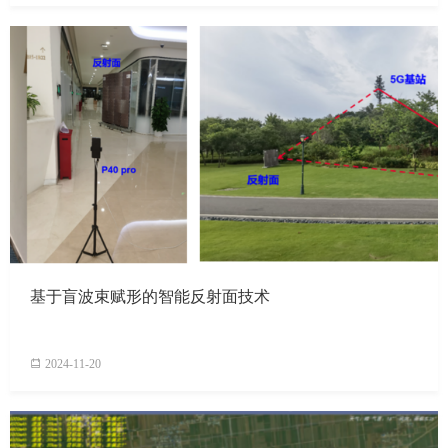
基于盲波束赋形的智能反射面技术
2024-11-20