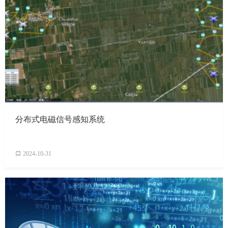
分布式电磁信号感知系统
2024-10-31