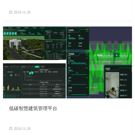
2024-11-20
低碳智慧建筑管理平台
2024-11-20