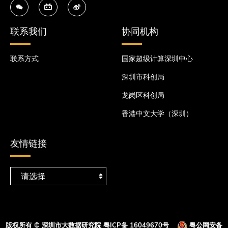
联系我们
协同机构
联系方式
国家超级计算深圳中心
深圳市科创局
龙岗区科创局
香港中文大学（深圳）
友情链接
版权所有 © 深圳市大数据研究院
粤ICP备 16049670号
粤公网安备