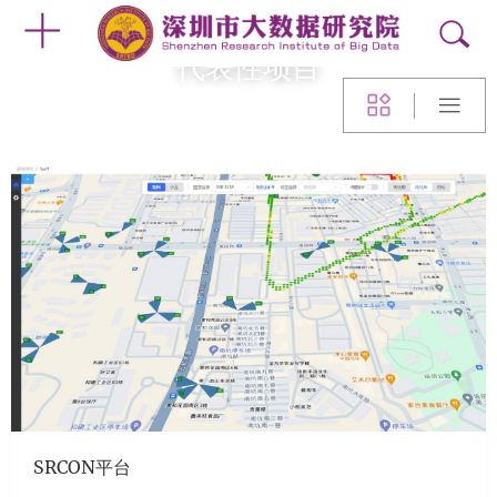
代表性项目
SRCON平台