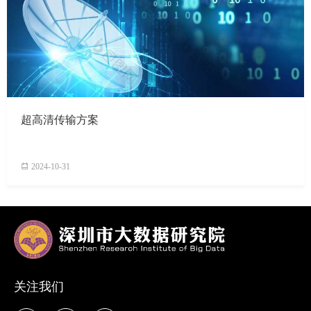
超高清传输方案
2024-10-31
关注我们