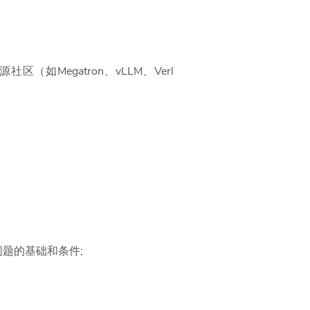
区（如Megatron、vLLM、Verl
题的基础和条件;