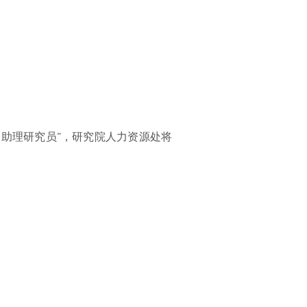
能-助理研究员”，研究院人力资源处将