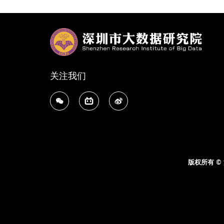
关注我们
版权所有 ©