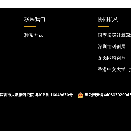
联系我们
协同机构
联系方式
国家超级计算深
深圳市科创局
龙岗区科创局
香港中文大学（
 深圳市大数据研究院
粤ICP备 16049670号
粤公网安备440307020045