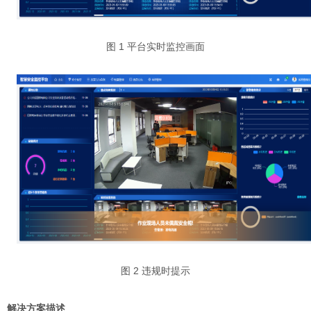
图 1 平台实时监控画面
图 2 违规时提示
解决方案描述