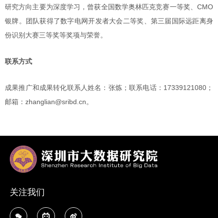
研究方向主要为深度学习，曾获全国数学奥林匹克竞赛一等奖、CMO
银牌。团队获得了数字电网开发者大会二等奖、第三届国际远距离身
份识别大赛三等奖等奖项与荣誉。
联系方式
成果推广和成果转化联系人姓名：张炼；联系电话：17339121080；
邮箱：zhanglian@sribd.cn。
关注我们