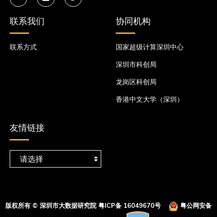
联系我们
协同机构
联系方式
国家超级计算深圳中心
深圳市科创局
龙岗区科创局
香港中文大学（深圳）
友情链接
版权所有 © 深圳市大数据研究院
粤ICP备 16049670号
粤公网安备