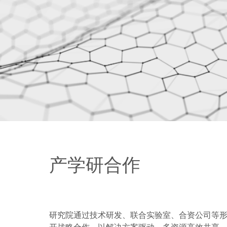
产学研合作
研究院通过技术研发、联合实验室、合资公司等