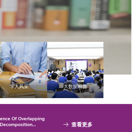
学人风采
大数据科普
ence Of Overlapping
查看更多
Decomposition
 Applied To High-