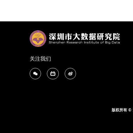
关注我们
版权所有 ©