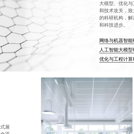
大模型、优化与
和技术攻关，致
的科研机构，解
和科技进步。
网络与机器智能
人工智能大模型
优化与工程计算
形式展