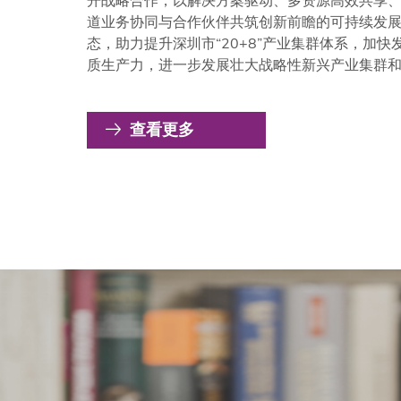
开战略合作，以解决方案驱动、多资源高效共享
道业务协同与合作伙伴共筑创新前瞻的可持续发
态，助力提升深圳市“20+8”产业集群体系，加快
质生产力，进一步发展壮大战略性新兴产业集群
发展未来产业。
查看更多