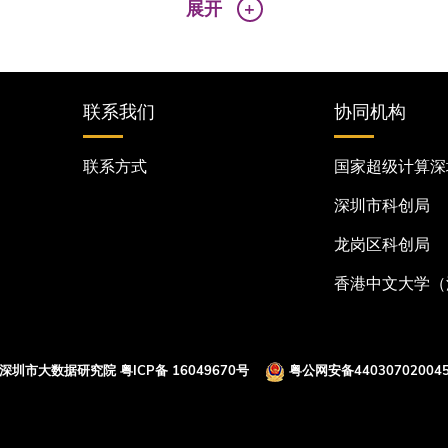
展开
联系我们
协同机构
联系方式
国家超级计算深
深圳市科创局
龙岗区科创局
香港中文大学（
 深圳市大数据研究院
粤ICP备 16049670号
粤公网安备440307020045