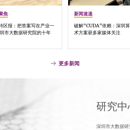
聚焦
新闻速递
特区报：把答案写在产业一
破解“CUDA”依赖：深圳
深圳市大数据研究院的十年
术方案获多家媒体关注
更多新闻
研究中
深圳市大数据研