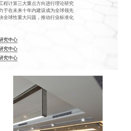
工程计算三大重点方向进行理论研究
力于在未来十年内建设成为全球领先
决全球性重大问题，推动行业标准化
研究中心
研究中心
研究中心