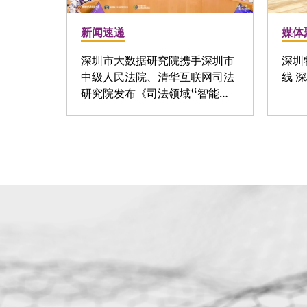
新闻速递
媒体
深圳市大数据研究院携手深圳市
深圳
中级人民法院、清华互联网司法
线 
研究院发布《司法领域“智能…